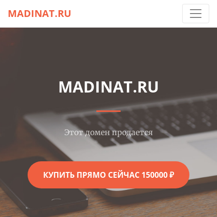
MADINAT.RU
MADINAT.RU
Этот домен продается
КУПИТЬ ПРЯМО СЕЙЧАС 150000 ₽